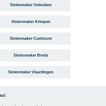
Slotenmaker Volendam
Slotenmaker Krimpen
Slotenmaker Castricum
Slotenmaker Breda
Slotenmaker Vlaardingen
act: