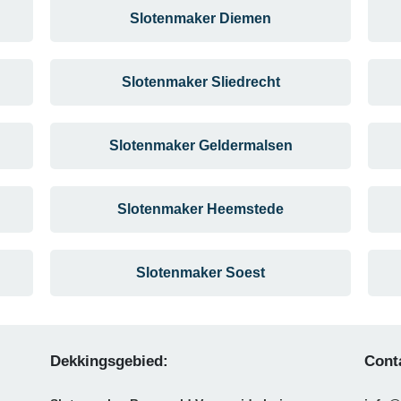
Slotenmaker Diemen
Slotenmaker Sliedrecht
Slotenmaker Geldermalsen
Slotenmaker Heemstede
Slotenmaker Soest
Dekkingsgebied:
Cont