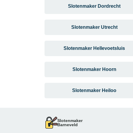
Slotenmaker Dordrecht
Slotenmaker Utrecht
Slotenmaker Hellevoetsluis
Slotenmaker Hoorn
Slotenmaker Heiloo
Slotenmaker
Barneveld